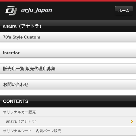
ホーム
anatra（アナトラ）
70's Style Custom
Interrior
販売店一覧 販売代理店募集
お問い合わせ
CONTENTS
オリジナルカー販売
anatra（アナトラ）
オリジナルシート・内装パーツ販売