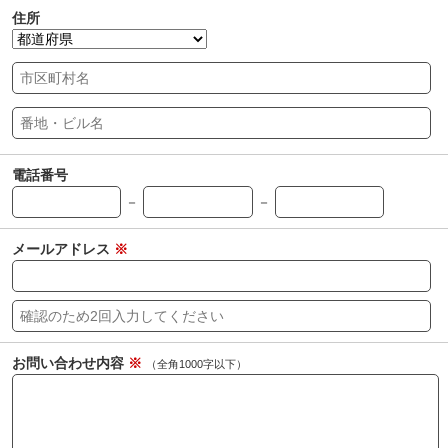
住所
電話番号
－
－
メールアドレス
※
お問い合わせ内容
※
（全角1000字以下）