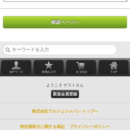
ようこそ ゲストさん
新規会員登録
株式会社アルジュジャパン トップへ
特定商取引に関する表記
プライバシーポリシー