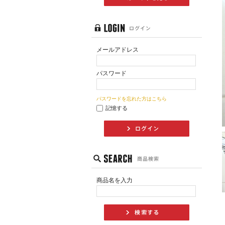
メールアドレス
パスワード
パスワードを忘れた方はこちら
記憶する
商品名を入力