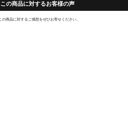
この商品に対するお客様の声
この商品に対するご感想をぜひお寄せください。