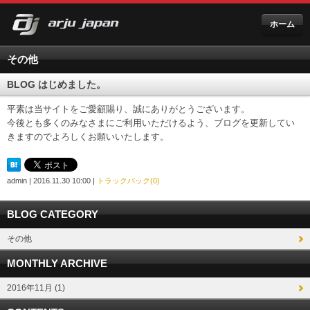
ホーム
その他
BLOG はじめました。
平素は当サイトをご愛顧賜り、誠にありがとうございます。
今後とも多くのみなさまにご利用いただけるよう、ブログを更新してい
きますのでよろしくお願いいたします。
admin
| 2016.11.30 10:00 |
トラックバック(0)
BLOG CATEGORY
その他
MONTHLY ARCHIVE
2016年11月 (1)